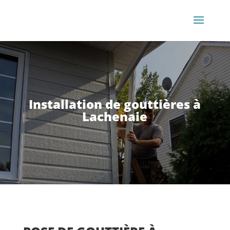
Installation de gouttières à
Lachenaie