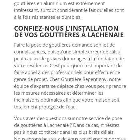
gouttières en aluminium est extrêmement
intéressant, surtout considérant le fait qu’elles sont
à la fois résistantes et durables.
CONFIEZ-NOUS L’INSTALLATION
DE VOS GOUTTIÈRES À LACHENAIE
Faire la pose de gouttières demande son lot de
connaissances, puisqu’une simple erreur de calcul
peut causer de graves dommages à la fondation de
votre résidence. C’est pourquoi il est important de
faire appel à des professionnels pour effectuer ce
genre de projet. Chez Gouttière Repentigny, notre
équipe d’experts se déplace chez vous pour prendre
les mesures nécessaires et déterminer les
inclinaisons optimales afin que votre maison soit
totalement protégée de l’eau.
Vous avez des questions sur notre service de pose
de gouttières à Lachenaie ? Dans ce cas, n’hésitez
pas à nous contacter dans les plus brefs délais.
Nous serons heureux de vous renseigner et de vous