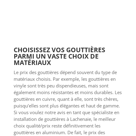
CHOISISSEZ VOS GOUTTIÈRES
PARMI UN VASTE CHOIX DE
MATÉRIAUX
Le prix des gouttières dépend souvent du type de
matériaux choisis. Par exemple, les gouttières en
vinyle sont très peu dispendieuses, mais sont
également moins résistantes et moins durables. Les
gouttières en cuivre, quant à elle, sont très chères,
puisqu’elles sont plus élégantes et haut de gamme.
Si vous voulez notre avis en tant que spécialiste en
installation de gouttières à Lachenaie, le meilleur
choix qualité/prix reste définitivement les
gouttières en aluminium. De fait, le prix des