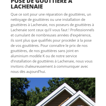
POSE DE GOUTTIÈRE À
LACHENAIE
Que ce soit pour une réparation de gouttières, un
nettoyage de gouttières ou une installation de
gouttières à Lachenaie, nos poseurs de gouttières à
Lachenaie sont ceux qu’il vous faut ! Professionnels
et cumulant de nombreuses années d’expérience,
ils sont plus que qualifiés pour procéder à la pose
de vos gouttières. Pour connaître le prix de nos
gouttières, de nos gouttières sans joint en
aluminium modèle K ou de notre service
d’installation de gouttières à Lachenaie, nous vous
invitons chaleureusement à communiquer avec
nous dès aujourd’hui.