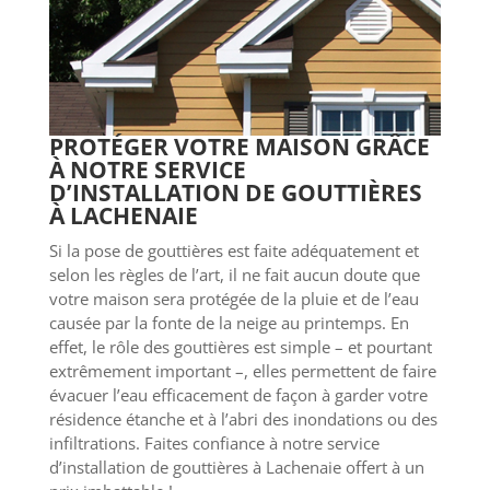
PROTÉGER VOTRE MAISON GRÂCE
À NOTRE SERVICE
D’INSTALLATION DE GOUTTIÈRES
À LACHENAIE
Si la pose de gouttières est faite adéquatement et
selon les règles de l’art, il ne fait aucun doute que
votre maison sera protégée de la pluie et de l’eau
causée par la fonte de la neige au printemps. En
effet, le rôle des gouttières est simple – et pourtant
extrêmement important –, elles permettent de faire
évacuer l’eau efficacement de façon à garder votre
résidence étanche et à l’abri des inondations ou des
infiltrations. Faites confiance à notre service
d’installation de gouttières à Lachenaie offert à un