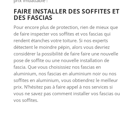
prix imbattable !
FAIRE INSTALLER DES SOFFITES ET
DES FASCIAS
Pour encore plus de protection, rien de mieux que
de faire inspecter vos soffites et vos fascias qui
rendent étanches votre toiture. Si nos experts
détectent le moindre pépin, alors vous devriez
considérer la possibilité de faire faire une nouvelle
pose de soffite ou une nouvelle installation de
fascia. Que vous choisissiez nos fascias en
aluminium, nos fascias en aluminium noir ou nos
soffites en aluminium, vous obtiendrez le meilleur
prix. N’hésitez pas à faire appel à nos services si
vous ne savez pas comment installer vos fascias ou
vos soffites.